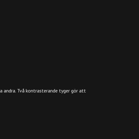
a andra. Två kontrasterande tyger gör att