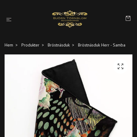
Hem
Produkter
Bröstnäsduk
Bröstnäsduk Herr - Samba