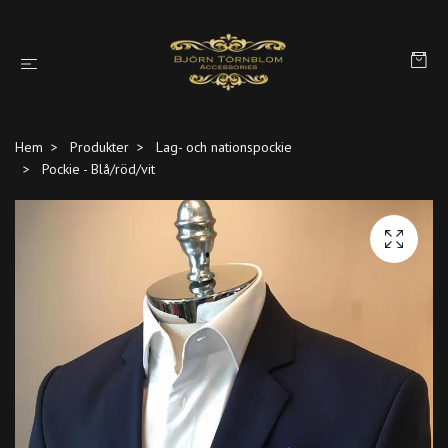
Hem
Produkter
Lag- och nationspockie
Pockie - Blå/röd/vit