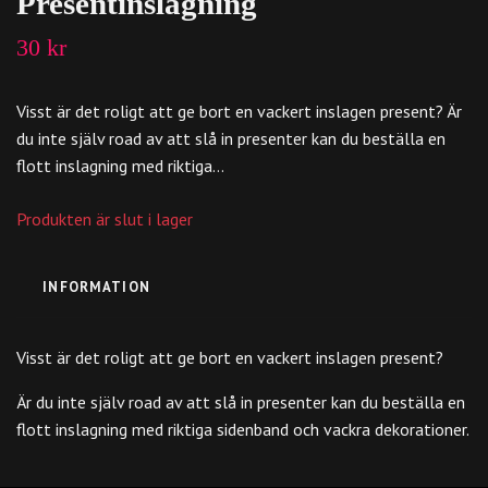
Presentinslagning
30 kr
Visst är det roligt att ge bort en vackert inslagen present? Är
du inte själv road av att slå in presenter kan du beställa en
flott inslagning med riktiga...
Produkten är slut i lager
INFORMATION
Visst är det roligt att ge bort en vackert inslagen present?
Är du inte själv road av att slå in presenter kan du beställa en
flott inslagning med riktiga sidenband och vackra dekorationer.