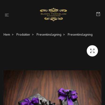
Hem
Produkter
Presentinslagning
Presentinslagning